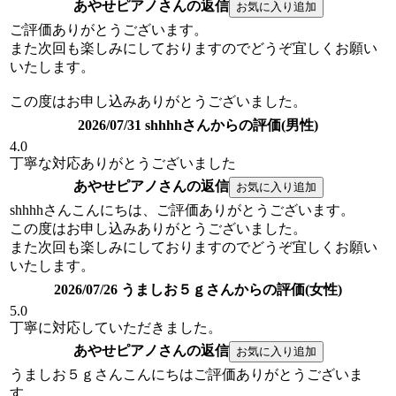
あやせピアノさんの返信
ご評価ありがとうございます。
また次回も楽しみにしておりますのでどうぞ宜しくお願い
いたします。
この度はお申し込みありがとうございました。
2026/07/31 shhhhさんからの評価(男性)
4.0
丁寧な対応ありがとうございました
あやせピアノさんの返信
shhhhさんこんにちは、ご評価ありがとうございます。
この度はお申し込みありがとうございました。
また次回も楽しみにしておりますのでどうぞ宜しくお願い
いたします。
2026/07/26 うましお５ｇさんからの評価(女性)
5.0
丁寧に対応していただきました。
あやせピアノさんの返信
うましお５ｇさんこんにちはご評価ありがとうございま
す。