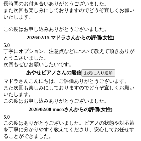
長時間のお付き合いありがとうございました。
また次回も楽しみにしておりますのでどうぞ宜しくお願い
いたします。
この度はお申し込みありがとうございました。
2026/02/15 マドラさんからの評価(女性)
5.0
丁寧にオプション、注意点などについて教えて頂きありが
とうございました。
次回もぜひお願いしたいです。
あやせピアノさんの返信
マドラさんこんにちは、ご評価ありがとうございます。
また次回も楽しみにしておりますのでどうぞ宜しくお願い
いたします。
この度はお申し込みありがとうございました。
2026/02/08 mocoさんからの評価(女性)
5.0
この度はありがとうございました。ピアノの状態や対応策
を丁寧に分かりやすく教えてくださり、安心してお任せす
ることができました。