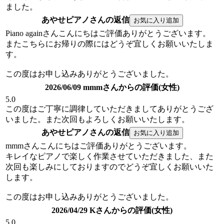
ました。
あやせピアノさんの返信
Piano againさんこんにちはご評価ありがとうございます。
またこちらにお帰りの際にはどうぞ宜しくお願いいたしま
す。
この度はお申し込みありがとうございました。
2026/06/09 mmmさんからの評価(女性)
5.0
この度はご丁寧に調律していただきましてありがとうござ
いました。また次回もよろしくお願いいたします。
あやせピアノさんの返信
mmmさんこんにちはご評価ありがとうございます。
キレイなピアノで楽しく作業させていただきました、また
次回も楽しみにしておりますのでどうぞ宜しくお願いいた
します。
この度はお申し込みありがとうございました。
2026/04/29 Kさんからの評価(女性)
5.0