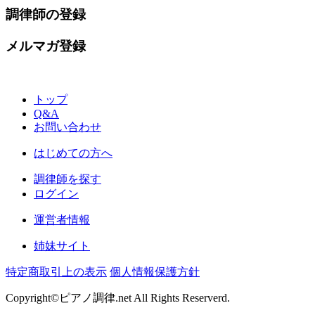
調律師の登録
メルマガ登録
トップ
Q&A
お問い合わせ
はじめての方へ
調律師を探す
ログイン
運営者情報
姉妹サイト
特定商取引上の表示
個人情報保護方針
Copyright©ピアノ調律.net All Rights Reserverd.