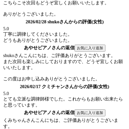
こちらこそ次回もどうぞ宜しくお願いいたします。
ありがとうございました。
2026/02/28 shukoさんからの評価(女性)
5.0
丁寧に調律してくださいました。
どうもありがとうございました。
あやせピアノさんの返信
shukoさんこんにちは、ご評価ありがとうございます。
また次回も楽しみにしておりますので、どうぞ宜しくお願
いいたします。
この度はお申し込みありがとうございました。
2026/02/17 クミチャンさんからの評価(女性)
5.0
とても立派な調律師様でした。これからもお願い出来たら
と思っています。
あやせピアノさんの返信
くみちゃんさんこんにちは、ご評価ありがとうございま
す。