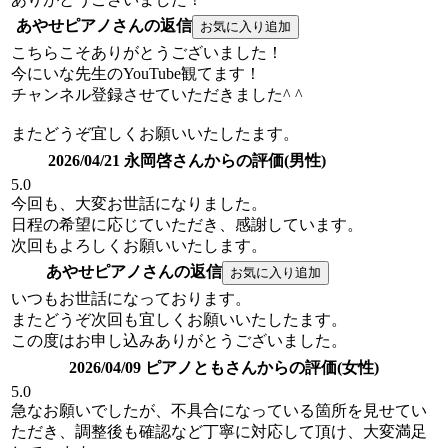
あやせピアノさんの返信
こちらこそありがとうございました！
今にいな先生のYouTube観てます！
チャンネル登録させていただきました^ ^
またどうぞ宜しくお願いいたしたます。
2026/04/21 永岡啓さんからの評価(男性)
5.0
今回も、大変お世話になりました。
日程の希望に応じていただき、感謝しています。
次回もよろしくお願いいたします。
あやせピアノさんの返信
いつもお世話になっております。
またどうぞ次回も宜しくお願いいたしたます。
この度はお申し込みありがとうございました。
2026/04/09 ピアノともさんからの評価(女性)
5.0
急なお願いでしたが、不具合になっている箇所を見せてい
ただき、調整後も確認など丁寧に対応して頂け、大変満足