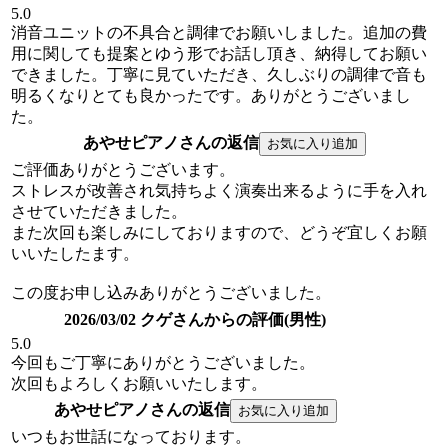
5.0
消音ユニットの不具合と調律でお願いしました。追加の費
用に関しても提案とゆう形でお話し頂き、納得してお願い
できました。丁寧に見ていただき、久しぶりの調律で音も
明るくなりとても良かったです。ありがとうございまし
た。
あやせピアノさんの返信
ご評価ありがとうございます。
ストレスが改善され気持ちよく演奏出来るように手を入れ
させていただきました。
また次回も楽しみにしておりますので、どうぞ宜しくお願
いいたしたます。
この度お申し込みありがとうございました。
2026/03/02 クゲさんからの評価(男性)
5.0
今回もご丁寧にありがとうございました。
次回もよろしくお願いいたします。
あやせピアノさんの返信
いつもお世話になっております。