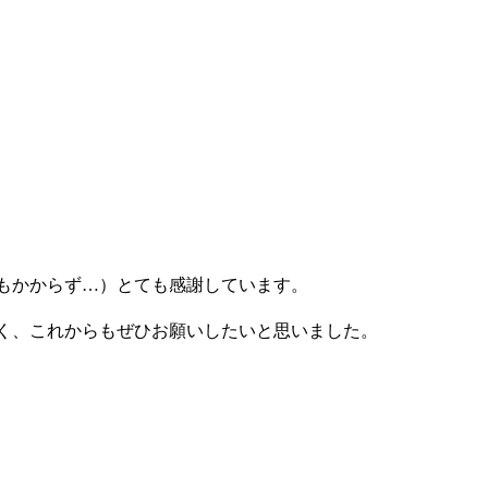
もかからず…）とても感謝しています。
く、これからもぜひお願いしたいと思いました。