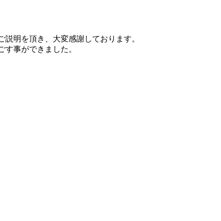
ご説明を頂き、大変感謝しております。
ごす事ができました。