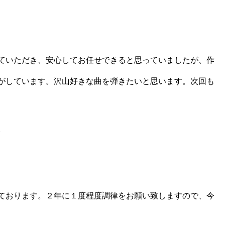
していただき、安心してお任せできると思っていましたが、作
がしています。沢山好きな曲を弾きたいと思います。次回も
。
ております。２年に１度程度調律をお願い致しますので、今