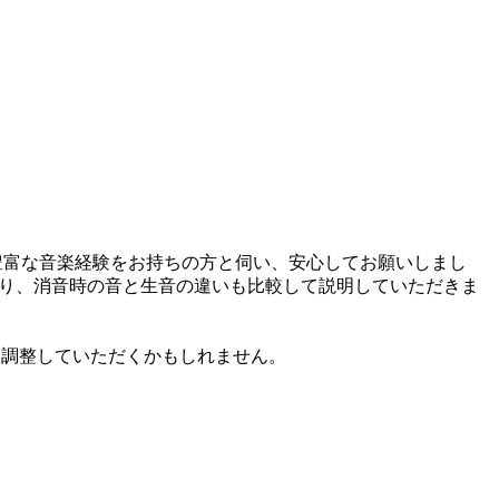
豊富な音楽経験をお持ちの方と伺い、安心してお願いしまし
さり、消音時の音と生音の違いも比較して説明していただきま
zに調整していただくかもしれません。